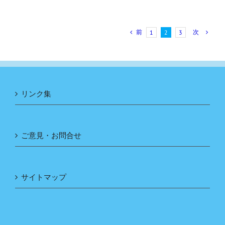
前
次
1
2
3
リンク集
ご意見・お問合せ
サイトマップ