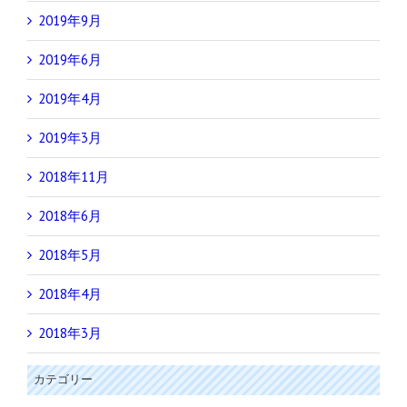
2019年9月
2019年6月
2019年4月
2019年3月
2018年11月
2018年6月
2018年5月
2018年4月
2018年3月
カテゴリー