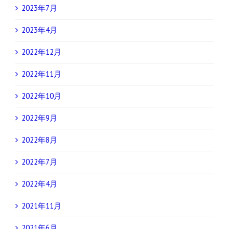
2023年7月
2023年4月
2022年12月
2022年11月
2022年10月
2022年9月
2022年8月
2022年7月
2022年4月
2021年11月
2021年6月