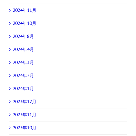
2024年11月
2024年10月
2024年8月
2024年4月
2024年3月
2024年2月
2024年1月
2023年12月
2023年11月
2023年10月