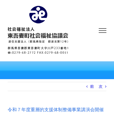
Skip
to
content
前
次
令和７年度重層的支援体制整備事業講演会開催