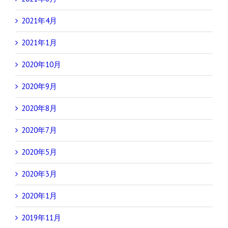
2021年4月
2021年1月
2020年10月
2020年9月
2020年8月
2020年7月
2020年5月
2020年3月
2020年1月
2019年11月