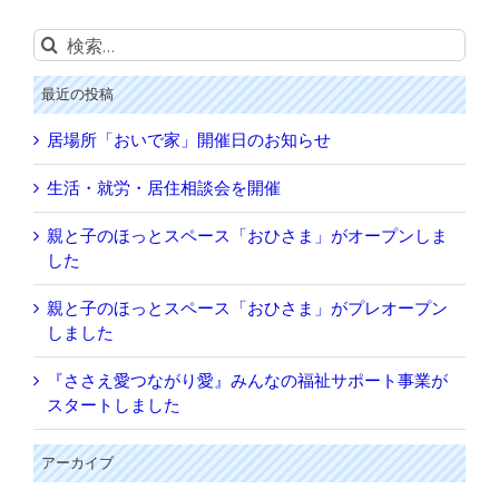
検
索
…
最近の投稿
居場所「おいで家」開催日のお知らせ
生活・就労・居住相談会を開催
親と子のほっとスペース「おひさま」がオープンしま
した
親と子のほっとスペース「おひさま」がプレオープン
しました
『ささえ愛つながり愛』みんなの福祉サポート事業が
スタートしました
アーカイブ