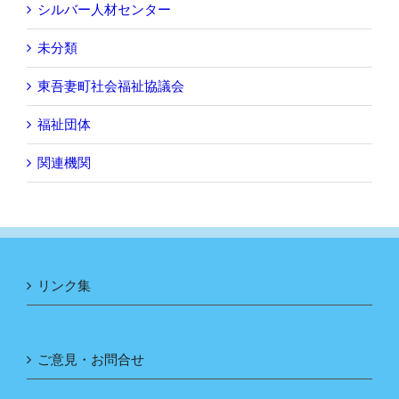
シルバー人材センター
未分類
東吾妻町社会福祉協議会
福祉団体
関連機関
リンク集
ご意見・お問合せ