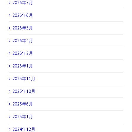
2026年7月
2026年6月
2026年5月
2026年4月
2026年2月
2026年1月
2025年11月
2025年10月
2025年6月
2025年1月
2024年12月