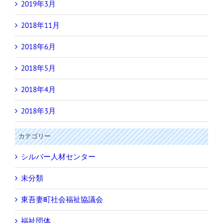
2019年3月
2018年11月
2018年6月
2018年5月
2018年4月
2018年3月
カテゴリー
シルバー人材センター
未分類
東吾妻町社会福祉協議会
福祉団体