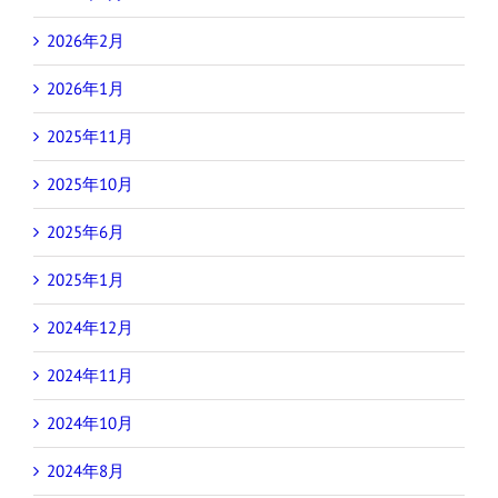
2026年2月
2026年1月
2025年11月
2025年10月
2025年6月
2025年1月
2024年12月
2024年11月
2024年10月
2024年8月