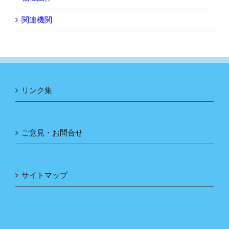
関連機関
リンク集
ご意見・お問合せ
サイトマップ