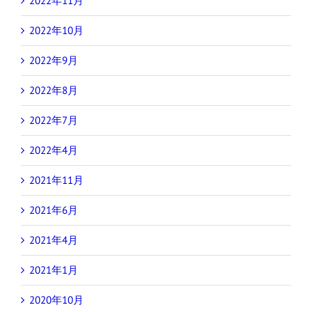
2022年11月
2022年10月
2022年9月
2022年8月
2022年7月
2022年4月
2021年11月
2021年6月
2021年4月
2021年1月
2020年10月