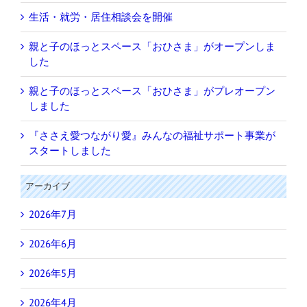
生活・就労・居住相談会を開催
親と子のほっとスペース「おひさま」がオープンしま
した
親と子のほっとスペース「おひさま」がプレオープン
しました
『ささえ愛つながり愛』みんなの福祉サポート事業が
スタートしました
アーカイブ
2026年7月
2026年6月
2026年5月
2026年4月