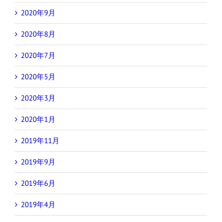
2020年9月
2020年8月
2020年7月
2020年5月
2020年3月
2020年1月
2019年11月
2019年9月
2019年6月
2019年4月