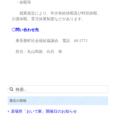
・休暇等
就業規定により、年次有給休暇及び特別休暇、
介護休暇、育児休業制度などがあります。
〇問い合わせ先
東吾妻町社会福祉協議会 電話 68-2772
担当：丸山和政、白石 裕
検
索
…
最近の投稿
居場所「おいで家」開催日のお知らせ