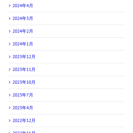
2024年4月
2024年3月
2024年2月
2024年1月
2023年12月
2023年11月
2023年10月
2023年7月
2023年4月
2022年12月